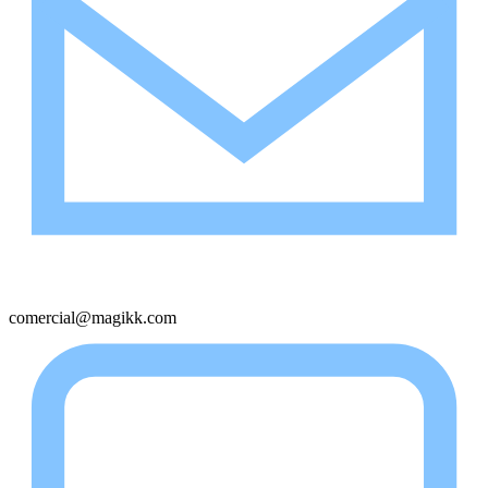
comercial@magikk.com