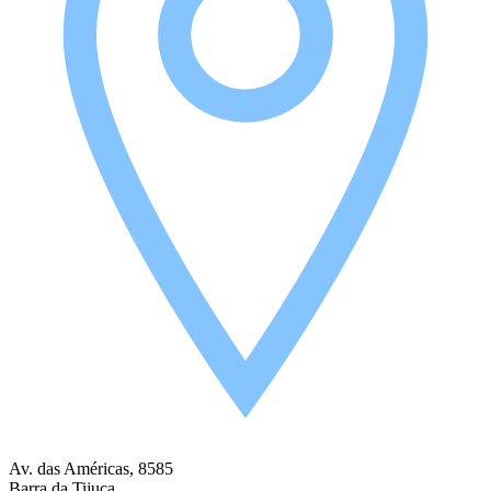
Av. das Américas, 8585
Barra da Tijuca