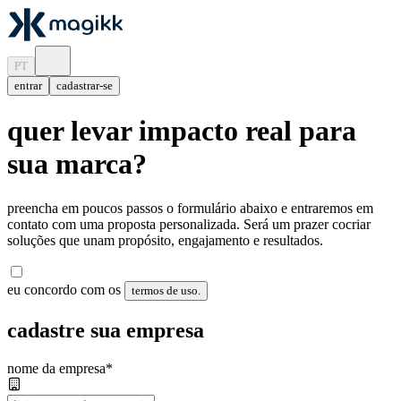
PT
entrar
cadastrar-se
quer levar impacto real para
sua marca?
preencha em poucos passos o formulário abaixo e entraremos em
contato com uma proposta personalizada. Será um prazer cocriar
soluções que unam propósito, engajamento e resultados.
eu concordo com os
termos de uso.
cadastre sua empresa
nome da empresa
*