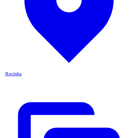
Rocinha