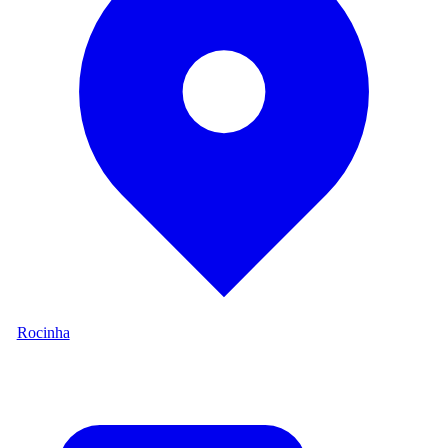
Rocinha