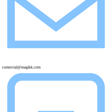
comercial@magikk.com