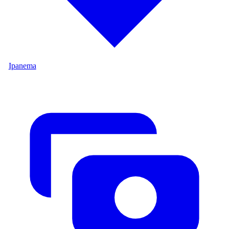
Ipanema