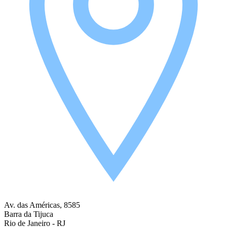
Av. das Américas, 8585
Barra da Tijuca
Rio de Janeiro - RJ