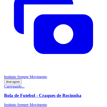
Instituto Sempre Movimento
doar agora
Carregando...
Bola de Futebol - Craques de Rocinnha
Instituto Sempre Movimento