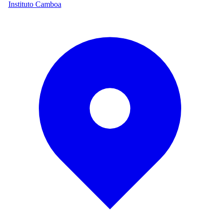
Instituto Camboa