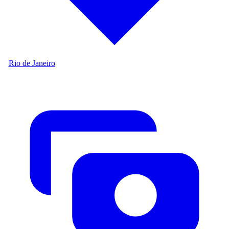
Rio de Janeiro