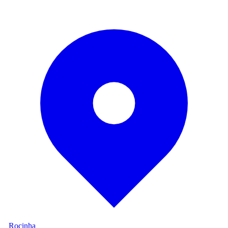
Rocinha