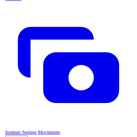
Instituto Sempre Movimento