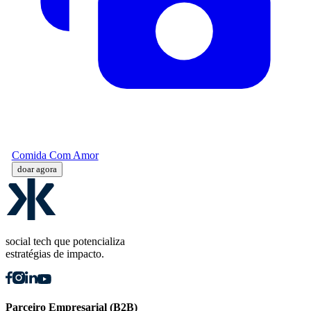
Comida Com Amor
doar agora
social tech que potencializa
estratégias de impacto.
Parceiro Empresarial (B2B)