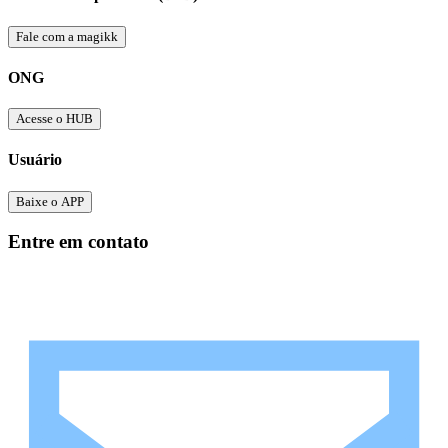
Fale com a magikk
ONG
Acesse o HUB
Usuário
Baixe o APP
Entre em contato