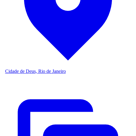
Cidade de Deus, Rio de Janeiro