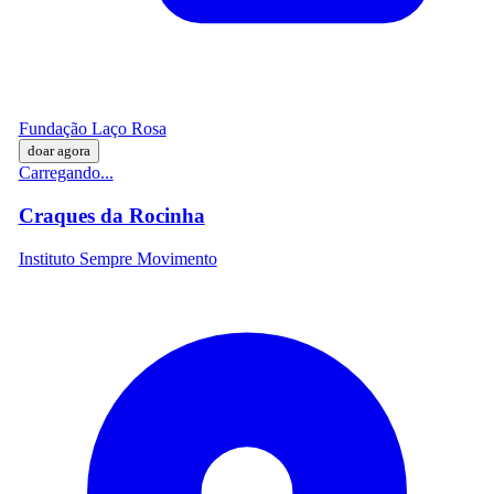
Fundação Laço Rosa
doar agora
Carregando...
Craques da Rocinha
Instituto Sempre Movimento